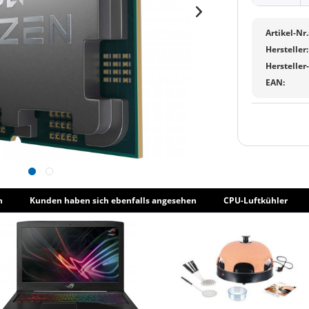
Artikel-Nr.
Hersteller:
Hersteller
EAN:
h
Kunden haben sich ebenfalls angesehen
CPU-Luftkühler