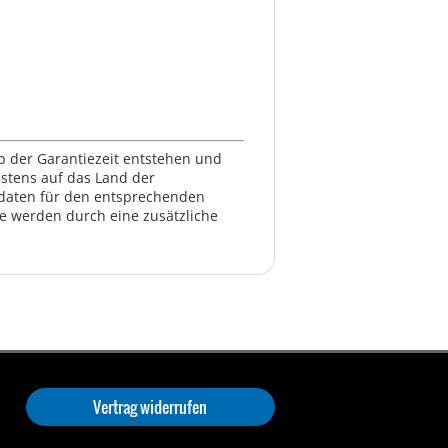
lb der Garantiezeit entstehen und
estens auf das Land der
ktdaten für den entsprechenden
te werden durch eine zusätzliche
Vertrag widerrufen