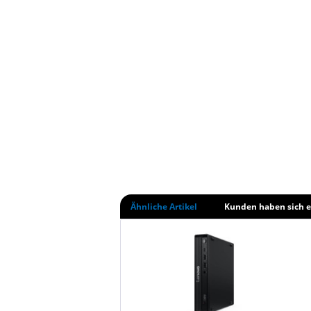
Ähnliche Artikel
Kunden haben sich e