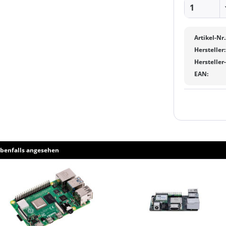
Artikel-Nr.
Hersteller:
Hersteller
EAN:
benfalls angesehen