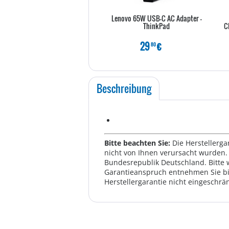
Lenovo 65W USB-C AC Adapter -
ThinkPad
29
€
80
Beschreibung
Bitte beachten Sie:
Die Herstellerga
nicht von Ihnen verursacht wurden. 
Bundesrepublik Deutschland. Bitte 
Garantieanspruch entnehmen Sie bi
Herstellergarantie nicht eingeschrän