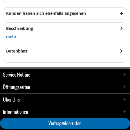
Kunden haben sich ebenfalls angesehen
Beschreibung
mehr
Datenblatt
Service Hotline
Öffnungszeiten
Über Uns
Informationen
Vertrag widerrufen