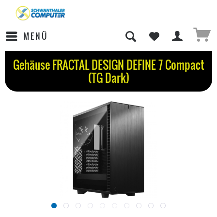
MENÜ
Gehäuse FRACTAL DESIGN DEFINE 7 Compact
(TG Dark)