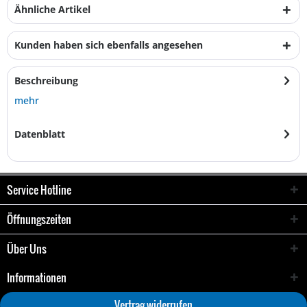
Ähnliche Artikel
Kunden haben sich ebenfalls angesehen
Beschreibung
mehr
Datenblatt
Service Hotline
Öffnungszeiten
Über Uns
Informationen
Vertrag widerrufen